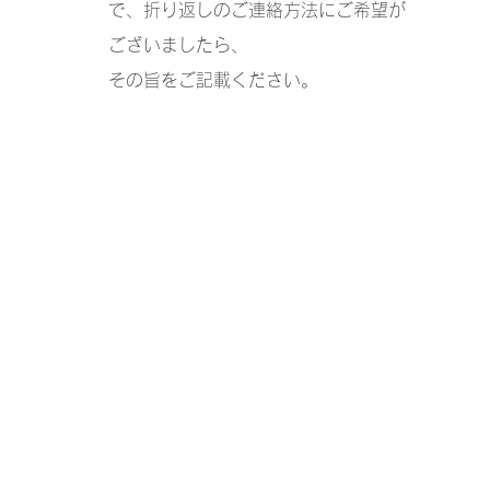
で、
折り返しのご連絡方法にご希望が
ございましたら、
その旨をご記載ください。