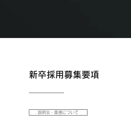
新卒採用募集要項
説明会・面接について