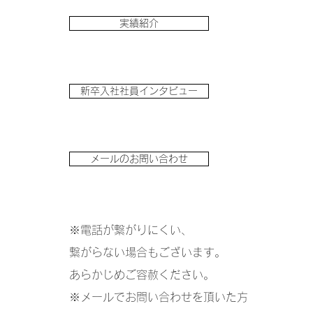
実績紹介
新卒入社社員インタビュー
メールのお問い合わせ
※電話が繋がりにくい、
繋がらない場合もございます。
あらかじめご容赦ください。
※メールでお問い合わせを頂いた方