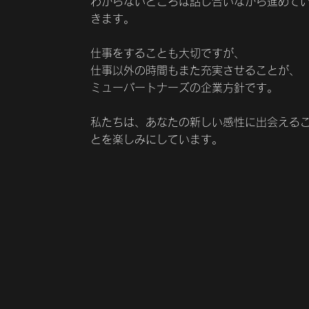
わからないところは話し合いながら進めて
きます。
仕事をすることも大切ですが、
仕事以外の時間もまた充実させることが、
ミューパートナーズの企業方針です。
​私たちは、あなたの新しい感性に出会える
とを楽しみにしています。