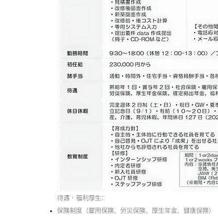
待遇・福利厚生:
保険制度（雇用保険、労災保険、厚生年金、健康保険）