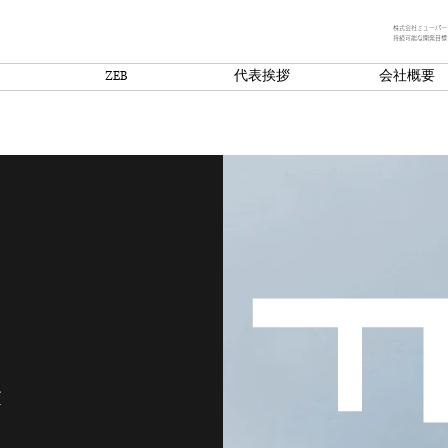
株式会社ミューパー
持続可能な開発目標
ZEB
代表挨拶
会社概要
ど