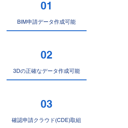
01
BIM申請データ作成可能
02
3Dの正確なデータ作成可能
03
確認申請クラウド(CDE)取組