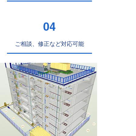
04
​ご相談、修正など対応可能