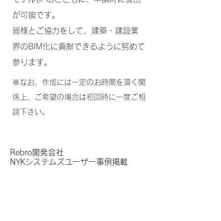
が可能です。
​皆様とご協力をして、建築・建設業
界のBIM化に貢献できるように努めて
参ります。
※なお、作成には一定のお時間を頂く関
係上、ご希望の場合は初回時に一度ご相
談下さい。
Rebro開発会社
NYKシステムズユーザー事例掲載