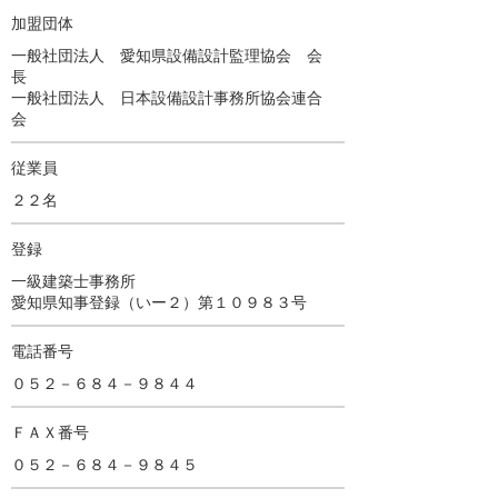
加盟団体
一般社団法人 愛知県設備設計監理協会 会
長
一般社団法人 日本設備設計事務所協会連合
会
従業員
２２名
登録
一級建築士事務所
愛知県知事登録（いー２）第１０９８３号
電話番号
０５２－６８４－９８４４
ＦＡＸ番号
０５２－６８４－９８４５