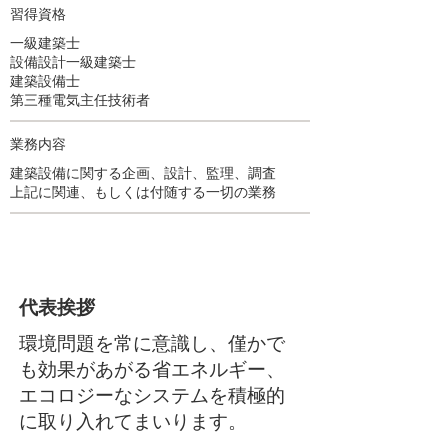
習得資格
一級建築士
設備設計一級建築士
建築設備士
第三種電気主任技術者
業務内容
建築設備に関する企画、設計、監理、調査
上記に関連、もしくは付随する一切の業務
​代表挨拶
環境問題を常に意識し、僅かで
も効果があがる省エネルギー、
エコロジーなシステムを積極的
に取り入れてまいります。