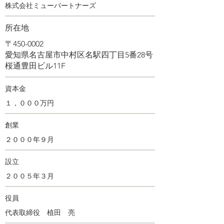
株式会社ミューパートナーズ
所在地
〒450-0002
愛知県名古屋市中村区名駅四丁目5番28号
​桜通豊田ビル11F
資本金
１，０００万円
創業
２０００年９月
設立
２００５年３月
役員
代表取締役 植田 亮