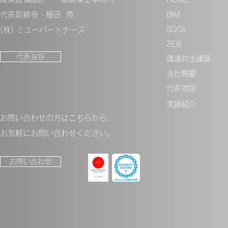
代表取締役 植田 亮
BIM
SDGs
(株) ミューパートナーズ
ZEB
代表挨拶
​環境共生建築
会社概要
代表挨拶
実績紹介
お問い合わせの方はこちらから、
​お気軽にお問い合わせください。
お問い合わせ