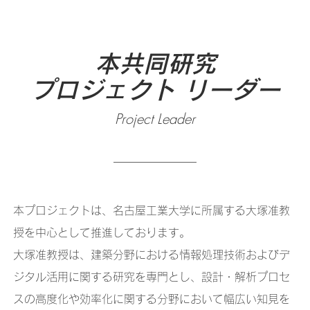
本共同研究
プロジェクト リーダー
Project Leader
本プロジェクトは、名古屋工業大学に所属する大塚准教
授を中心として推進しております。
大塚准教授は、建築分野における情報処理技術およびデ
ジタル活用に関する研究を専門とし、設計・解析プロセ
スの高度化や効率化に関する分野において幅広い知見を