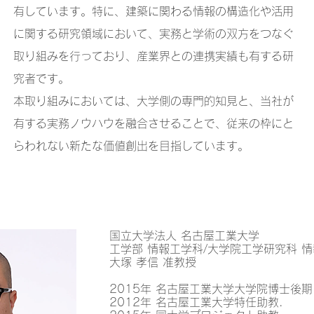
有しています。特に、建築に関わる情報の構造化や活用
に関する研究領域において、実務と学術の双方をつなぐ
取り組みを行っており、産業界との連携実績も有する研
究者です。
本取り組みにおいては、大学側の専門的知見と、当社が
有する実務ノウハウを融合させることで、従来の枠にと
らわれない新たな価値創出を目指しています。
国立大学法人 名古屋工業大学
工学部 情報工学科/大学院工学研究科 
大塚 孝信 准教授
2015年 名古屋工業大学大学院博士後期 
2012年 名古屋工業大学特任助教.