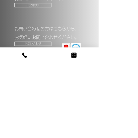
代表挨拶
お問い合わせの方はこちらから、
​お気軽にお問い合わせください。
お問い合わせ
HOME
BIM
SDGs
ZEB
​環境共生建築
会社概要
代表挨拶
実績紹介
採用情報