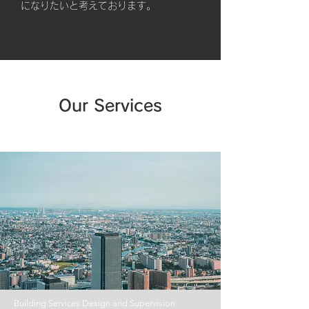
になりたいと考えております。
Our Services
Building Services Design and Supervision