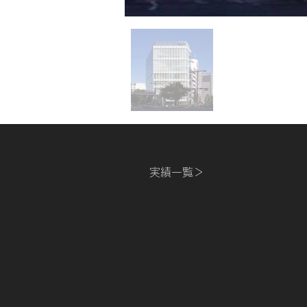
​実績一覧＞